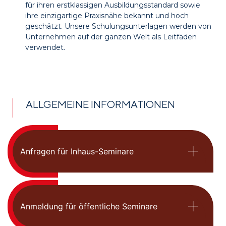
für ihren erstklassigen Ausbildungsstandard sowie
ihre einzigartige Praxisnähe bekannt und hoch
geschätzt. Unsere Schulungsunterlagen werden von
Unternehmen auf der ganzen Welt als Leitfäden
verwendet.
ALLGEMEINE INFORMATIONEN
Anfragen für Inhaus-Seminare
Anmeldung für öffentliche Seminare