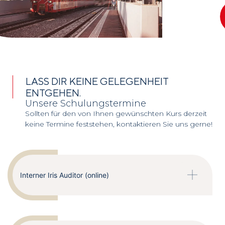
LASS DIR KEINE GELEGENHEIT
ENTGEHEN.
Unsere Schulungstermine
Sollten für den von Ihnen gewünschten Kurs derzeit
keine Termine feststehen, kontaktieren Sie uns gerne!
Interner Iris Auditor (online)