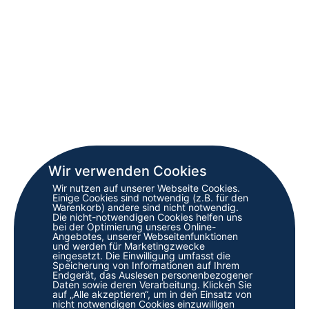
Wir verwenden Cookies
Wir nutzen auf unserer Webseite Cookies.
Einige Cookies sind notwendig (z.B. für den
Warenkorb) andere sind nicht notwendig.
Die nicht-notwendigen Cookies helfen uns
bei der Optimierung unseres Online-
Angebotes, unserer Webseitenfunktionen
und werden für Marketingzwecke
eingesetzt. Die Einwilligung umfasst die
Speicherung von Informationen auf Ihrem
Endgerät, das Auslesen personenbezogener
Daten sowie deren Verarbeitung. Klicken Sie
auf „Alle akzeptieren“, um in den Einsatz von
nicht notwendigen Cookies einzuwilligen