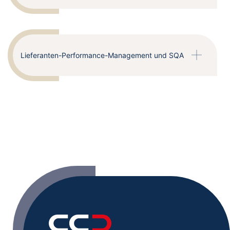
Lieferanten-Performance-Management und SQA