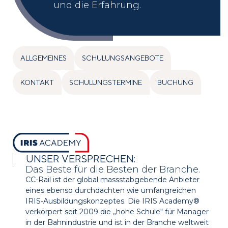
und die Erfahrung.
ALLGEMEINES
SCHULUNGSANGEBOTE
KONTAKT
SCHULUNGSTERMINE
BUCHUNG
UNSER VERSPRECHEN:
Das Beste für die Besten der Branche.
CC-Rail ist der global massstabgebende Anbieter
eines ebenso durchdachten wie umfangreichen
IRIS-Ausbildungskonzeptes. Die IRIS Academy®
verkörpert seit 2009 die „hohe Schule“ für Manager
in der Bahnindustrie und ist in der Branche weltweit