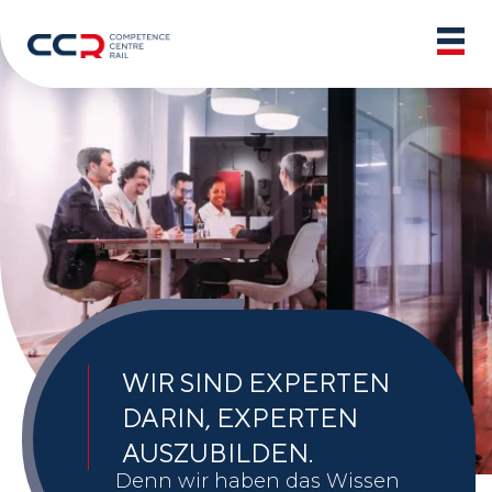
WIR SIND EXPERTEN
DARIN, EXPERTEN
AUSZUBILDEN.
Denn wir haben das Wissen