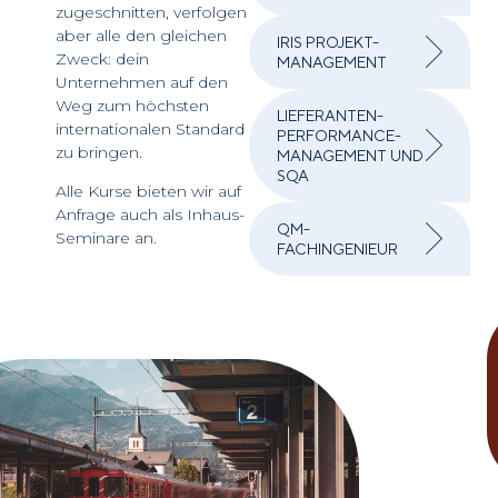
zugeschnitten, verfolgen
aber alle den gleichen
IRIS PROJEKT-
Zweck: dein
MANAGEMENT
Unternehmen auf den
Weg zum höchsten
LIEFERANTEN-
internationalen Standard
PERFORMANCE-
zu bringen.
MANAGEMENT UND
SQA
Alle Kurse bieten wir auf
Anfrage auch als Inhaus-
QM-
Seminare an.
FACHINGENIEUR