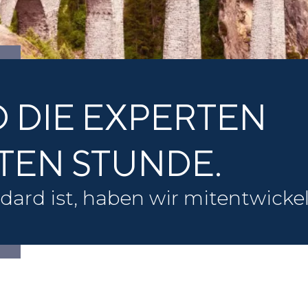
D DIE EXPERTEN
TEN STUNDE.
ard ist, haben wir mitentwickel