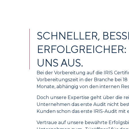
SCHNELLER, BESS
ERFOLGREICHER:
UNS AUS.
Bei der Vorbereitung auf die IRIS Certi
Vorbereitungszeit in der Branche bei 18 bi
Monate, abhängig von den internen Re
Doch unsere Expertise geht über die rei
Unternehmen das erste Audit nicht bes
Kunden schon das erste IRIS-Audit mit 
Vertraue auf unsere bewährte Erfolgsbi