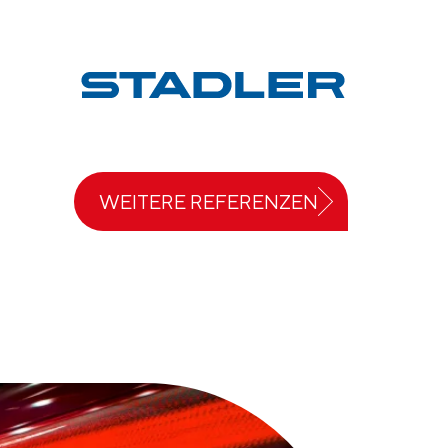
WEITERE REFERENZEN