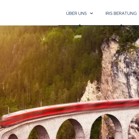
ÜBER UNS
IRIS BERATUNG