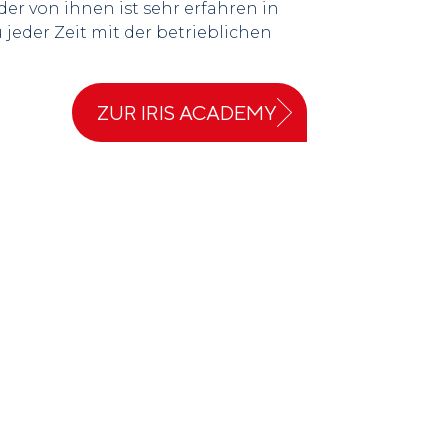
er von ihnen ist sehr erfahren in
jeder Zeit mit der betrieblichen
ZUR IRIS ACADEMY