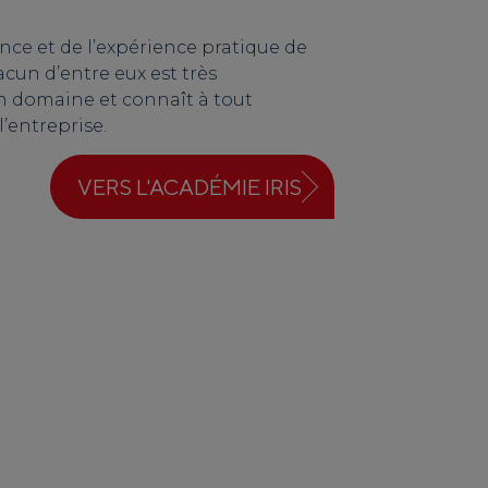
nce et de l’expérience pratique de
cun d’entre eux est très
 domaine et connaît à tout
’entreprise.
VERS L'ACADÉMIE IRIS