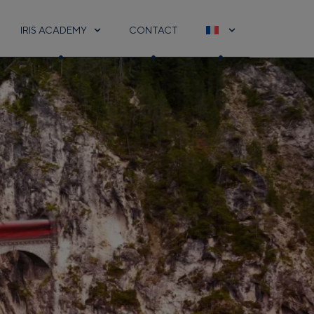
IRIS ACADEMY
CONTACT