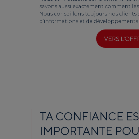
savons aussi exactement comment les
Nous conseillons toujours nos clients 
d’informations et de développements 
VERS L'OFF
TA CONFIANCE ES
IMPORTANTE POU