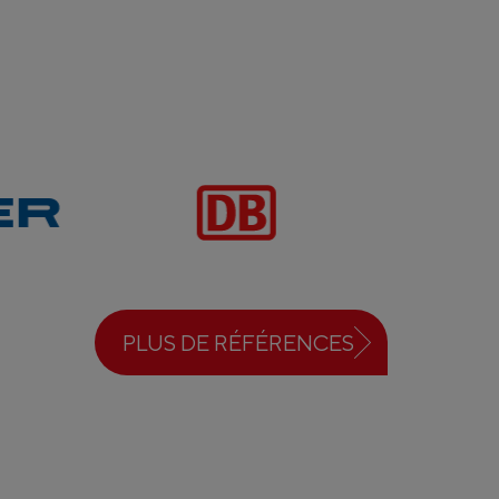
PLUS DE RÉFÉRENCES