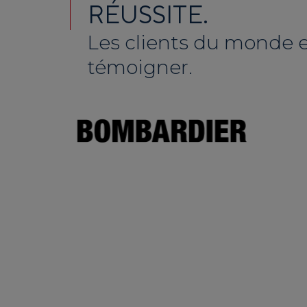
RÉUSSITE.
Les clients du monde 
témoigner.