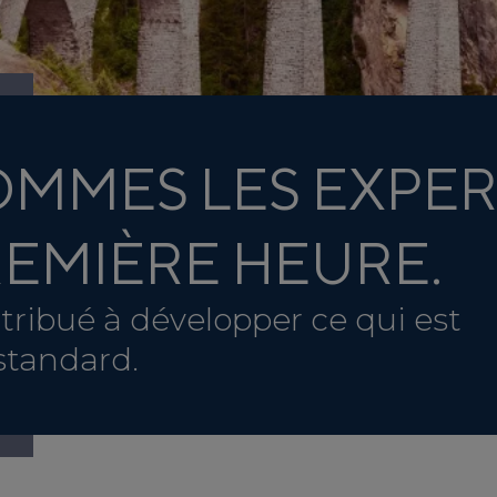
OMMES LES EXPER
REMIÈRE HEURE.
ribué à développer ce qui est
standard.