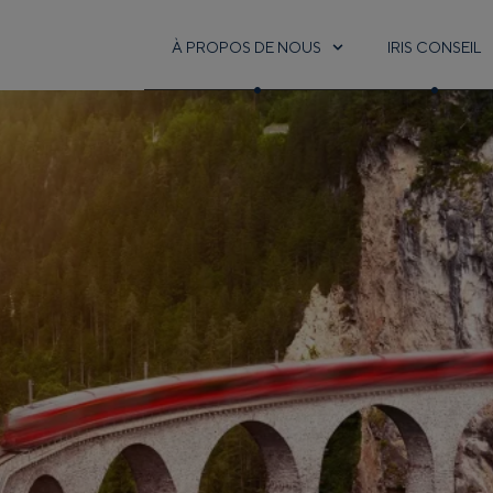
À PROPOS DE NOUS
IRIS CONSEIL