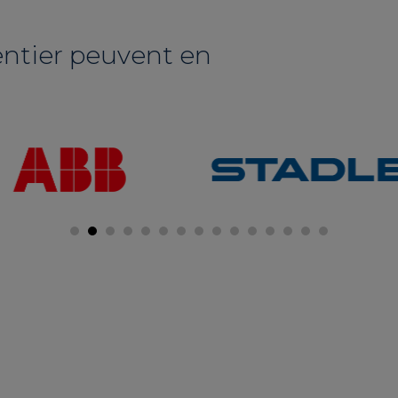
entier peuvent en