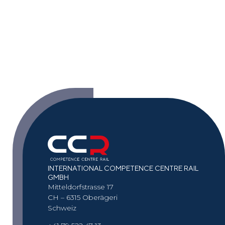
INTERNATIONAL COMPETENCE CENTRE RAIL
GMBH
Mitteldorfstrasse 17
CH – 6315 Oberägeri
Schweiz