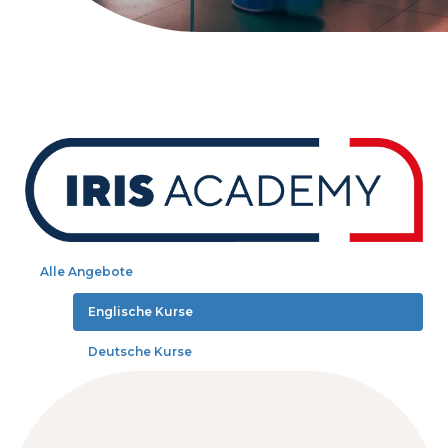
Alle Angebote
Englische Kurse
1
Deutsche Kurse
4