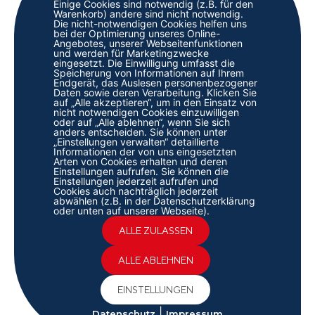
Einige Cookies sind notwendig (z.B. für den
Warenkorb) andere sind nicht notwendig.
Die nicht-notwendigen Cookies helfen uns
bei der Optimierung unseres Online-
Angebotes, unserer Webseitenfunktionen
und werden für Marketingzwecke
eingesetzt. Die Einwilligung umfasst die
Speicherung von Informationen auf Ihrem
Endgerät, das Auslesen personenbezogener
Daten sowie deren Verarbeitung. Klicken Sie
auf „Alle akzeptieren“, um in den Einsatz von
nicht notwendigen Cookies einzuwilligen
oder auf „Alle ablehnen“, wenn Sie sich
anders entscheiden. Sie können unter
„Einstellungen verwalten“ detaillierte
Informationen der von uns eingesetzten
Arten von Cookies erhalten und deren
Einstellungen aufrufen. Sie können die
Einstellungen jederzeit aufrufen und
Cookies auch nachträglich jederzeit
abwählen (z.B. in der Datenschutzerklärung
oder unten auf unserer Webseite).
ALLE ZULASSEN
ALLE ABLEHNEN
EINSTELLUNGEN
|
Datenschutz
Impressum