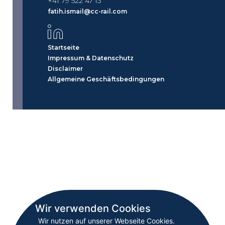
+41 79 522 47 13
fatih.ismail@cc-rail.com
Startseite
Impressum & Datenschutz
Disclaimer
Allgemeine Geschäftsbedingungen
Wir verwenden Cookies
Wir nutzen auf unserer Webseite Cookies.