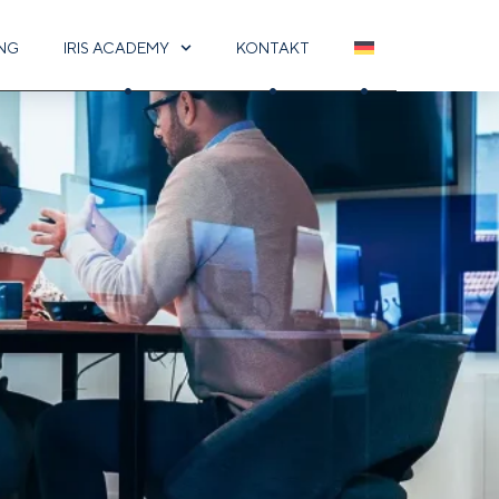
UNG
IRIS ACADEMY
KONTAKT