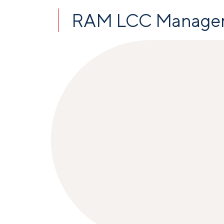
RAM LCC Manage