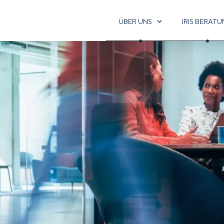
ÜBER UNS
IRIS BERAT