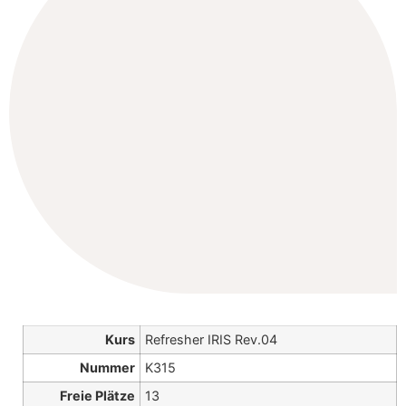
Kurs
Refresher IRIS Rev.04
Nummer
K315
Freie Plätze
13