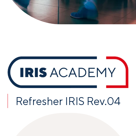
Refresher IRIS Rev.04