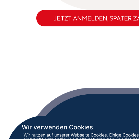
JETZT ANMELDEN, SPÄTER 
INTE
Wir verwenden Cookies
RAIL
Wir nutzen auf unserer Webseite Cookies. Einige Cookie
Mitteld