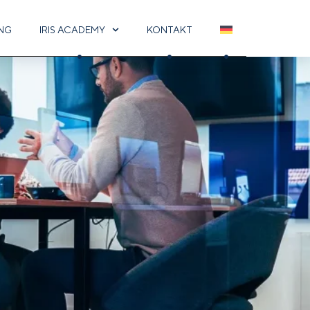
UNG
IRIS ACADEMY
KONTAKT