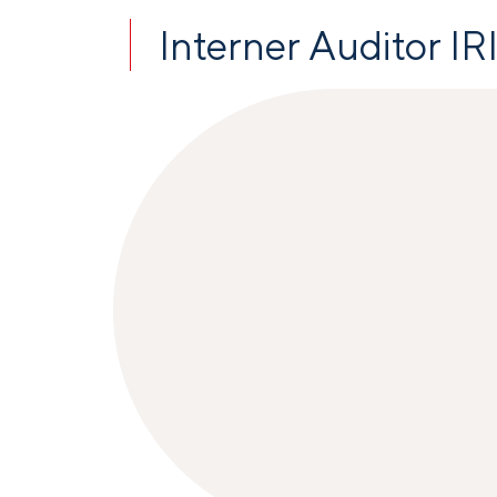
Interner Auditor IR