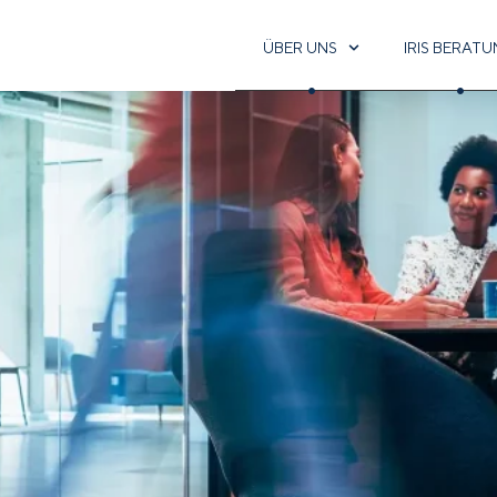
ÜBER UNS
IRIS BERAT