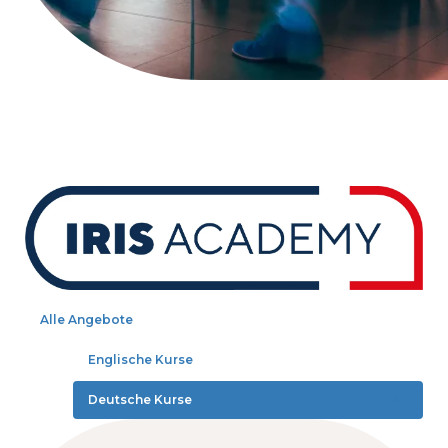
Alle Angebote
Englische Kurse
1
Deutsche Kurse
4