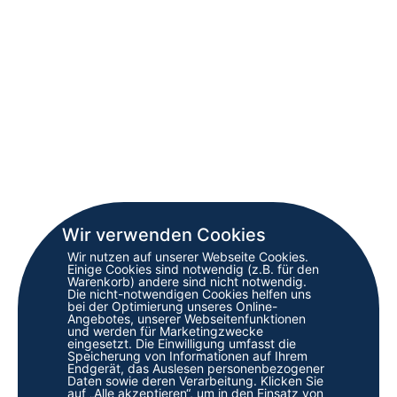
Wir verwenden Cookies
Wir nutzen auf unserer Webseite Cookies.
Einige Cookies sind notwendig (z.B. für den
Warenkorb) andere sind nicht notwendig.
Die nicht-notwendigen Cookies helfen uns
bei der Optimierung unseres Online-
Angebotes, unserer Webseitenfunktionen
und werden für Marketingzwecke
eingesetzt. Die Einwilligung umfasst die
Speicherung von Informationen auf Ihrem
Endgerät, das Auslesen personenbezogener
Daten sowie deren Verarbeitung. Klicken Sie
auf „Alle akzeptieren“, um in den Einsatz von